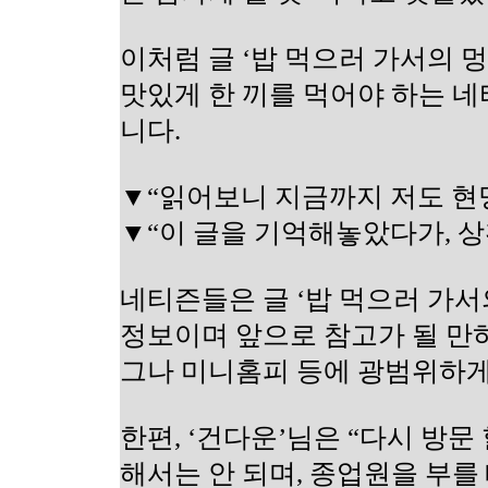
이처럼 글 ‘밥 먹으러 가서의 
맛있게 한 끼를 먹어야 하는 
니다.
▼“읽어보니 지금까지 저도 현
▼“이 글을 기억해놓았다가, 
네티즌들은 글 ‘밥 먹으러 가서의
정보이며 앞으로 참고가 될 만하
그나 미니홈피 등에 광범위하게
한편, ‘건다운’님은 “다시 방
해서는 안 되며, 종업원을 부를