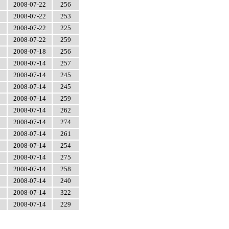
2008-07-22
256
2008-07-22
253
2008-07-22
225
2008-07-22
259
2008-07-18
256
2008-07-14
257
2008-07-14
245
2008-07-14
245
2008-07-14
259
2008-07-14
262
2008-07-14
274
2008-07-14
261
2008-07-14
254
2008-07-14
275
2008-07-14
258
2008-07-14
240
2008-07-14
322
2008-07-14
229